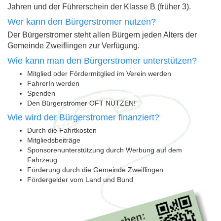
Jahren und der Führerschein der Klasse B (früher 3).
Wer kann den Bürgerstromer nutzen?
Der Bürgerstromer steht allen Bürgern jeden Alters der
Gemeinde Zweiflingen zur Verfügung.
Wie kann man den Bürgerstromer unterstützen?
Mitglied oder Fördermitglied im Verein werden
FahrerIn werden
Spenden
Den Bürgerstromer OFT NUTZEN!
Wie wird der Bürgerstromer finanziert?
Durch die Fahrtkosten
Mitgliedsbeiträge
Sponsorenunterstützung durch Werbung auf dem
Fahrzeug
Förderung durch die Gemeinde Zweiflingen
Fördergelder vom Land und Bund