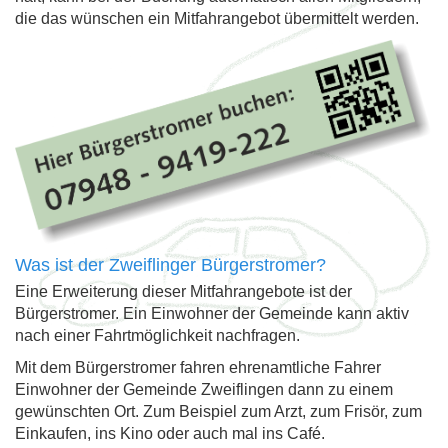
die das wünschen ein Mitfahrangebot übermittelt werden.
Was ist der Zweiflinger Bürgerstromer?
Eine Erweiterung dieser Mitfahrangebote ist der
Bürgerstromer. Ein Einwohner der Gemeinde kann aktiv
nach einer Fahrtmöglichkeit nachfragen.
Mit dem Bürgerstromer fahren ehrenamtliche Fahrer
Einwohner der Gemeinde Zweiflingen dann zu einem
gewünschten Ort. Zum Beispiel zum Arzt, zum Frisör, zum
Einkaufen, ins Kino oder auch mal ins Café.