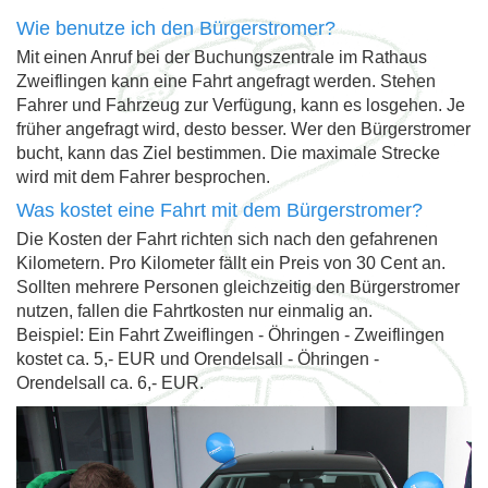
Wie benutze ich den Bürgerstromer?
Mit einen Anruf bei der Buchungszentrale im Rathaus
Zweiflingen kann eine Fahrt angefragt werden. Stehen
Fahrer und Fahrzeug zur Verfügung, kann es losgehen. Je
früher angefragt wird, desto besser. Wer den Bürgerstromer
bucht, kann das Ziel bestimmen. Die maximale Strecke
wird mit dem Fahrer besprochen.
Was kostet eine Fahrt mit dem Bürgerstromer?
Die Kosten der Fahrt richten sich nach den gefahrenen
Kilometern. Pro Kilometer fällt ein Preis von 30 Cent an.
Sollten mehrere Personen gleichzeitig den Bürgerstromer
nutzen, fallen die Fahrtkosten nur einmalig an.
Beispiel: Ein Fahrt Zweiflingen - Öhringen - Zweiflingen
kostet ca. 5,- EUR und Orendelsall - Öhringen -
Orendelsall ca. 6,- EUR.