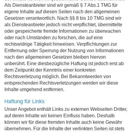
Als Diensteanbieter sind wir gemäß § 7 Abs.1 TMG für
eigene Inhalte auf diesen Seiten nach den allgemeinen
Gesetzen verantwortlich. Nach §§ 8 bis 10 TMG sind wir
als Diensteanbieter jedoch nicht verpflichtet, übermittelte
oder gespeicherte fremde Informationen zu überwachen
oder nach Umständen zu forschen, die auf eine
rechtswidrige Tätigkeit hinweisen. Verpflichtungen zur
Entfernung oder Sperrung der Nutzung von Informationen
nach den allgemeinen Gesetzen bleiben hiervon
unberührt. Eine diesbezügliche Haftung ist jedoch erst ab
dem Zeitpunkt der Kenntnis einer konkreten
Rechtsverletzung möglich. Bei Bekanntwerden von
entsprechenden Rechtsverletzungen werden wir diese
Inhalte umgehend entfernen.
Haftung für Links
Unser Angebot enthält Links zu externen Webseiten Dritter,
auf deren Inhalte wir keinen Einfluss haben. Deshalb
können wir für diese fremden Inhalte auch keine Gewähr
übernehmen. Für die Inhalte der verlinkten Seiten ist stets