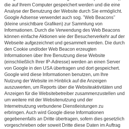
die auf Ihrem Computer gespeichert werden und die eine
Analyse der Benutzung der Website durch Sie ermöglicht.
Google Adsense verwendet auch sog. ''Web Beacons''
(kleine unsichtbare Grafiken) zur Sammlung von
Informationen. Durch die Verwendung des Web Beacons
können einfache Aktionen wie der Besucherverkehr auf der
Webseite aufgezeichnet und gesammelt werden. Die durch
den Cookie und/oder Web Beacon erzeugten
Informationen über Ihre Benutzung diese Website
(einschließlich Ihrer IP-Adresse) werden an einen Server
von Google in den USA übertragen und dort gespeichert.
Google wird diese Informationen benutzen, um Ihre
Nutzung der Website im Hinblick auf die Anzeigen
auszuwerten, um Reports über die Websiteaktivitäten und
Anzeigen für die Websitebetreiber zusammenzustellen und
um weitere mit der Websitenutzung und der
Internetnutzung verbundene Dienstleistungen zu
erbringen. Auch wird Google diese Informationen
gegebenenfalls an Dritte übertragen, sofern dies gesetzlich
vorgeschrieben oder soweit Dritte diese Daten im Auftrag