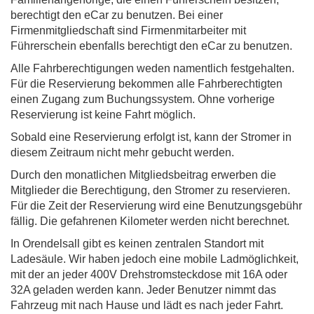
berechtigt den eCar zu benutzen. Bei einer
Firmenmitgliedschaft sind Firmenmitarbeiter mit
Führerschein ebenfalls berechtigt den eCar zu benutzen.
Alle Fahrberechtigungen weden namentlich festgehalten.
Für die Reservierung bekommen alle Fahrberechtigten
einen Zugang zum Buchungssystem. Ohne vorherige
Reservierung ist keine Fahrt möglich.
Sobald eine Reservierung erfolgt ist, kann der Stromer in
diesem Zeitraum nicht mehr gebucht werden.
Durch den monatlichen Mitgliedsbeitrag erwerben die
Mitglieder die Berechtigung, den Stromer zu reservieren.
Für die Zeit der Reservierung wird eine Benutzungsgebühr
fällig. Die gefahrenen Kilometer werden nicht berechnet.
In Orendelsall gibt es keinen zentralen Standort mit
Ladesäule. Wir haben jedoch eine mobile Ladmöglichkeit,
mit der an jeder 400V Drehstromsteckdose mit 16A oder
32A geladen werden kann. Jeder Benutzer nimmt das
Fahrzeug mit nach Hause und lädt es nach jeder Fahrt.