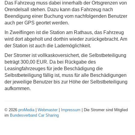
Das Fahrzeug muss dabei innerhalb der Ortsgrenzen von
Orendelsall stehen. Dazu kann das Fahrzeug nach
Beendigung einer Buchung vom nachfolgenden Benutzer
auch per GPS geortet werden.
In Zweiflingen ist die Station am Rathaus, das Fahrzeug
wird dort abgeholt und dorthin wieder zurückgebracht. Am
der Station ist auch die Lademöglichkeit.
Der Stromer ist vollkaskoversichert, die Selbstbeteiligung
beträgt 300,00 EUR. Da bei Rückgabe des
Leasingfahrzeuges für jede Beschädigung die
Selbstbeteiligung fällig ist, muss für alle Beschädigungen
der jeweilige Benutzer bis zur Höhe der Selbstbeteiligung
aufkommen.
© 2026
proMedia
|
Webmaster
|
Impressum
| Die Stromer sind Mitglied
im
Bundesverband Car Sharing